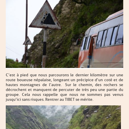
C’est à pied que nous parcourons le dernier kilomètre sur une
route boueuse népalaise, longeant un précipice d’un coté et de
hautes montagnes de l’autre. Sur le chemin, des rochers se
décrochent et manquent de percuter de très peu une partie du
groupe. Cela nous rappelle que nous ne sommes pas venus
jusqu’ici sans risques. Rentrer au TIBET se mérite.