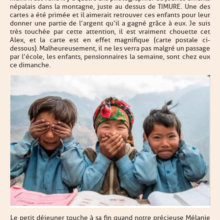
népalais dans la montagne, juste au dessus de TIMURE. Une des
cartes a été primée et il aimerait retrouver ces enfants pour leur
donner une partie de l’argent qu’il a gagné grâce à eux. Je suis
très touchée par cette attention, il est vraiment chouette cet
Alex, et la carte est en effet magnifique (carte postale ci-
dessous). Malheureusement, il ne les verra pas malgré un passage
par l’école, les enfants, pensionnaires la semaine, sont chez eux
ce dimanche.
Le petit déjeuner touche à sa fin quand notre précieuse Mélanie