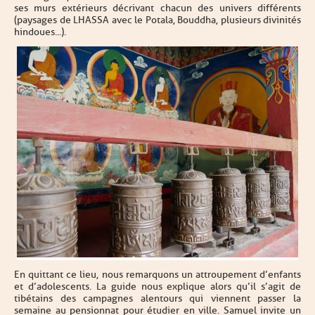
ses murs extérieurs décrivant chacun des univers différents
(paysages de LHASSA avec le Potala, Bouddha, plusieurs divinités
hindoues...).
En quittant ce lieu, nous remarquons un attroupement d’enfants
et d’adolescents. La guide nous explique alors qu’il s’agit de
tibétains des campagnes alentours qui viennent passer la
semaine au pensionnat pour étudier en ville. Samuel invite un