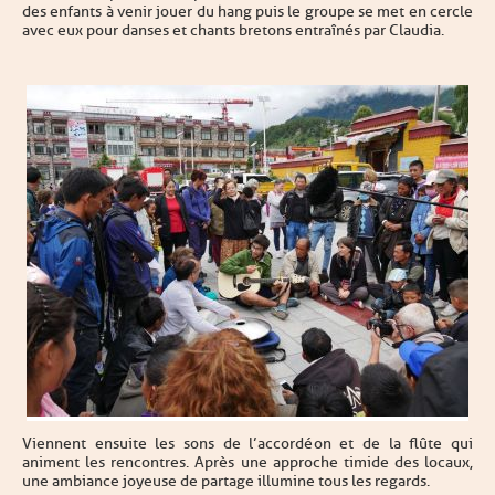
des enfants à venir jouer du hang puis le groupe se met en cercle
avec eux pour danses et chants bretons entraînés par Claudia.
Viennent ensuite les sons de l’accordéon et de la flûte qui
animent les rencontres. Après une approche timide des locaux,
une ambiance joyeuse de partage illumine tous les regards.