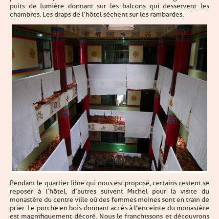
puits de lumière donnant sur les balcons qui desservent les
chambres. Les draps de l’hôtel sèchent sur les rambardes.
Pendant le quartier libre qui nous est proposé, certains restent se
reposer à l’hôtel, d’autres suivent Michel pour la visite du
monastère du centre ville où des femmes moines sont en train de
prier. Le porche en bois donnant accès à l’enceinte du monastère
est magnifiquement décoré. Nous le franchissons et découvrons