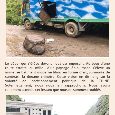
Le décor qui s’élève devant nous est imposant. Au bout d’une
route étroite, au milieu d’un paysage éblouissant, s’élève un
immense bâtiment moderne blanc en forme d’arc, surmonté de
caméras : la douane chinoise. Cette vision en dit long sur la
volonté de positionnement politique de la CHINE.
Solennellement, nous nous en rapprochons. Nous avons
tellement attendu cet instant que nous en sommes troublés.