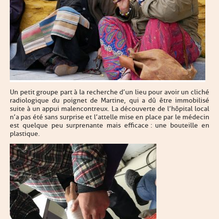
Un petit groupe part à la recherche d’un lieu pour avoir un cliché
radiologique du poignet de Martine, qui a dû être immobilisé
suite à un appui malencontreux. La découverte de l’hôpital local
n’a pas été sans surprise et l’attelle mise en place par le médecin
est quelque peu surprenante mais efficace : une bouteille en
plastique.