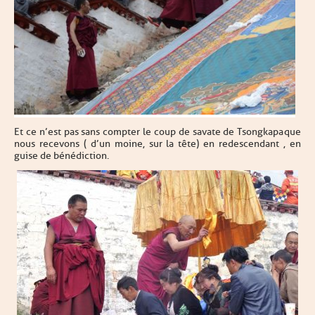
Et ce n’est pas sans compter le coup de savate de Tsongkapa que
nous recevons ( d’un moine, sur la tête) en redescendant , en
guise de bénédiction.