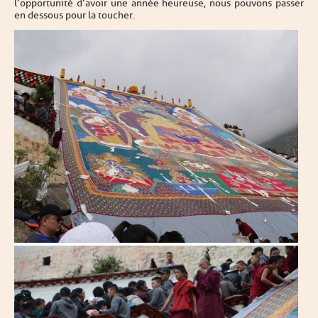
l’opportunité d’avoir une année heureuse, nous pouvons passer
en dessous pour la toucher.