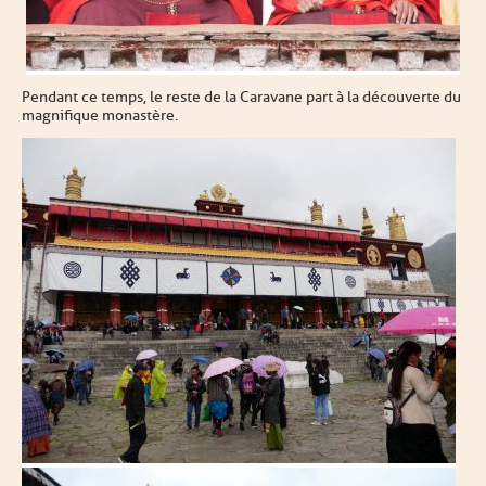
Pendant ce temps, le reste de la Caravane part à la découverte du
magnifique monastère.