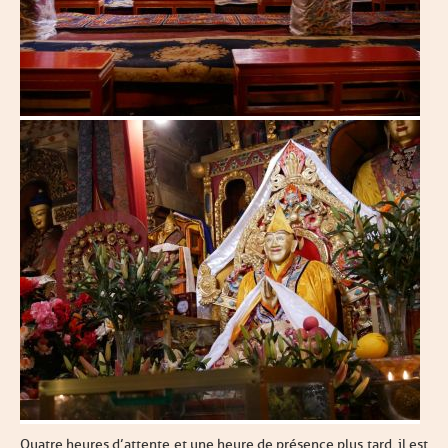
Quatre heures d’attente et une heure de présence plus tard, il est