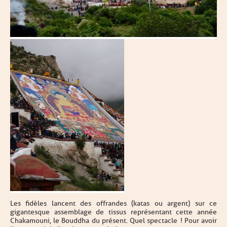
Les fidèles lancent des offrandes (katas ou argent) sur ce
gigantesque assemblage de tissus représentant cette année
Chakamouni, le Bouddha du présent. Quel spectacle ! Pour avoir