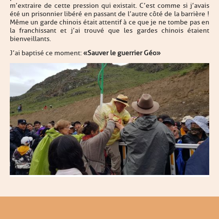
m’extraire de cette pression qui existait. C’est comme si j’avais
été un prisonnier libéré en passant de l’autre côté de la barrière !
Même un garde chinois était attentif à ce que je ne tombe pas en
la franchissant et j’ai trouvé que les gardes chinois étaient
bienveillants.
J’ai baptisé ce moment :
« Sauver le guerrier Géo »