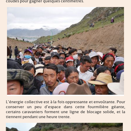
coudes pour gagner quelques centimètres.
L’énergie collective est à la fois oppressante et envoûtante. Pour
conserver un peu d’espace dans cette fourmilière géante,
certains caravaniers forment une ligne de blocage solide, et la
tiennent pendant une heure trente.