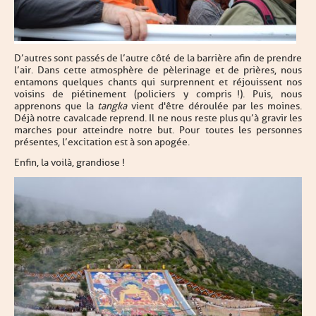
D’autres sont passés de l’autre côté de la barrière afin de prendre
l’air. Dans cette atmosphère de pèlerinage et de prières, nous
entamons quelques chants qui surprennent et réjouissent nos
voisins de piétinement (policiers y compris !). Puis, nous
apprenons que la
tangka
vient d'être déroulée par les moines.
Déjà notre cavalcade reprend. Il ne nous reste plus qu’à gravir les
marches pour atteindre notre but. Pour toutes les personnes
présentes, l’excitation est à son apogée.
Enfin, la voilà, grandiose !