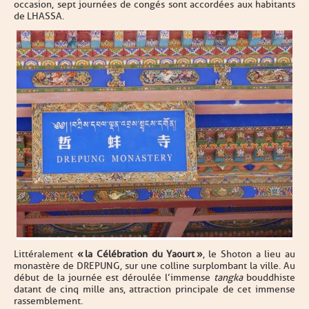
occasion, sept journées de congés sont accordées aux habitants
de LHASSA.
Littéralement
« la Célébration du Yaourt »
, le Shoton a lieu au
monastère de DREPUNG, sur une colline surplombant la ville. Au
début de la journée est déroulée l’immense
tangka
bouddhiste
datant de cinq mille ans, attraction principale de cet immense
rassemblement.