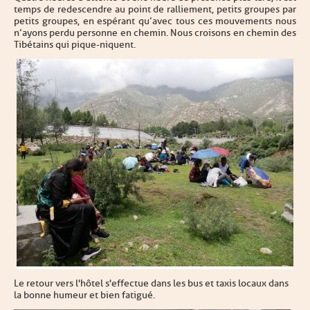
temps de redescendre au point de ralliement, petits groupes par
petits groupes, en espérant qu’avec tous ces mouvements nous
n’ayons perdu personne en chemin. Nous croisons en chemin des
Tibétains qui pique-niquent.
Le retour vers l'hôtel s'effectue dans les bus et taxis locaux dans
la bonne humeur et bien fatigué.