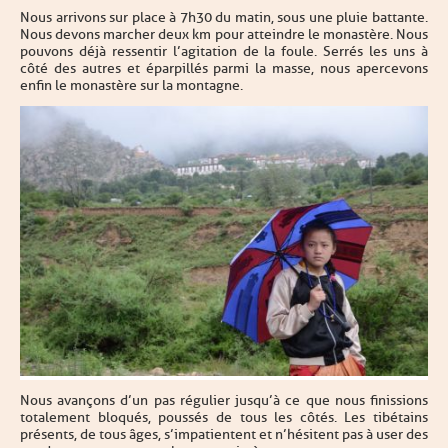
Nous arrivons sur place à 7h30 du matin, sous une pluie battante.
Nous devons marcher deux km pour atteindre le monastère. Nous
pouvons déjà ressentir l’agitation de la foule. Serrés les uns à
côté des autres et éparpillés parmi la masse, nous apercevons
enfin le monastère sur la montagne.
Nous avançons d’un pas régulier jusqu’à ce que nous finissions
totalement bloqués, poussés de tous les côtés. Les tibétains
présents, de tous âges, s’impatientent et n’hésitent pas à user des