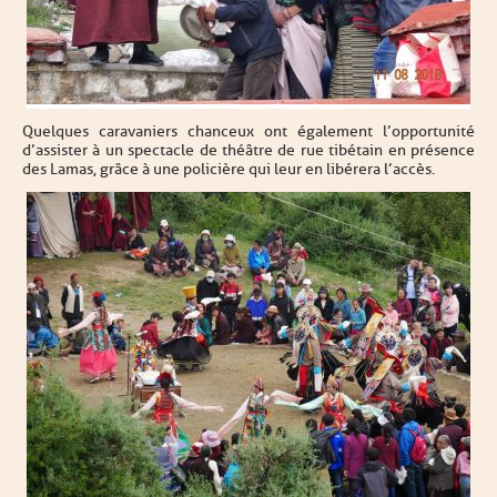
Quelques caravaniers chanceux ont également l’opportunité
d’assister à un spectacle de théâtre de rue tibétain en présence
des Lamas, grâce à une policière qui leur en libérera l’accès.