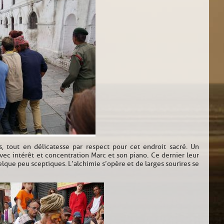
, tout en délicatesse par respect pour cet endroit sacré. Un
vec intérêt et concentration Marc et son piano. Ce dernier leur
elque peu sceptiques. L’alchimie s’opère et de larges sourires se