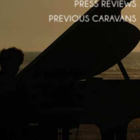
PRESS REVIEWS
PREVIOUS CARAVANS