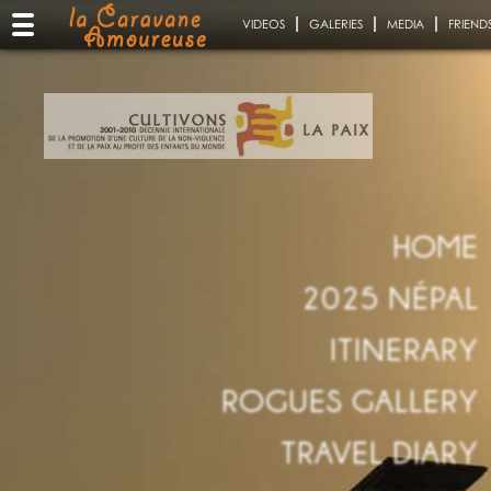
VIDEOS
GALERIES
MEDIA
FRIEND
HOME
2025 NÉPAL
ITINERARY
ROGUES GALLERY
TRAVEL DIARY