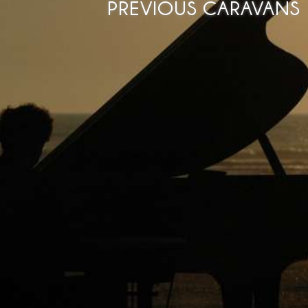
PREVIOUS CARAVANS