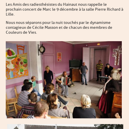
Les Amis des radiesthésistes du Hainaut nous rappelle le
prochain concert de Marc le 9 décembre à la salle Pierre Richard à
Lille.
Nous nous séparons pour la nuit touchés par le dynamisme
contagieux de Cécile Masson et de chacun des membres de
Couleurs de Vies.