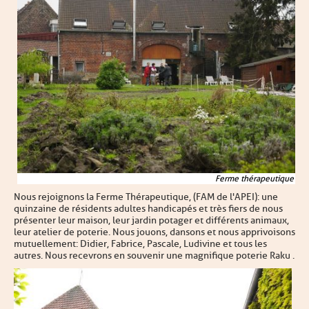
Ferme thérapeutique
Nous rejoignons la Ferme Thérapeutique, (FAM de l'APEI): une
quinzaine de résidents adultes handicapés et très fiers de nous
présenter leur maison, leur jardin potager et différents animaux,
leur atelier de poterie. Nous jouons, dansons et nous apprivoisons
mutuellement : Didier, Fabrice, Pascale, Ludivine et tous les
autres. Nous recevrons en souvenir une magnifique poterie Raku .