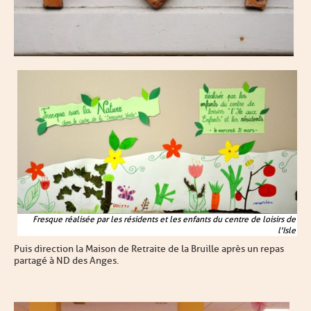
Fresque réalisée par les résidents et les enfants du centre de loisirs de
l'Isle
Puis direction la Maison de Retraite de la Bruille après un repas
partagé à ND des Anges.