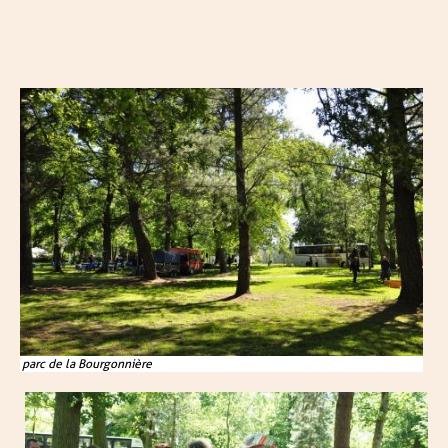
parc de la Bourgonnière