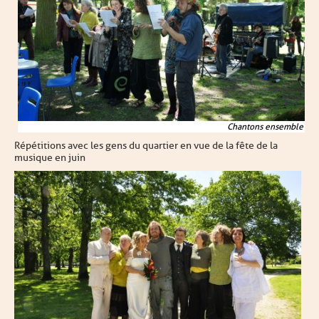
Chantons ensemble
Répétitions avec les gens du quartier en vue de la fête de la
musique en juin