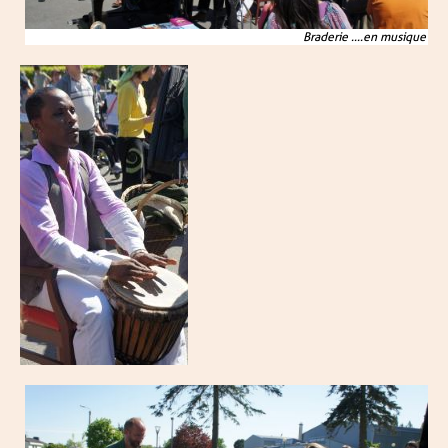
Braderie ....en musique