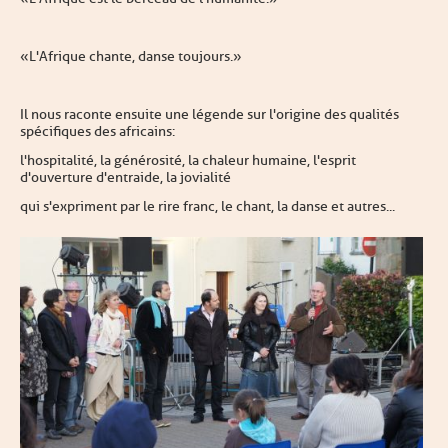
« L'Afrique chante, danse toujours. »
Il nous raconte ensuite une légende sur l'origine des qualités
spécifiques des africains :
l'hospitalité, la générosité, la chaleur humaine, l'esprit
d'ouverture d'entraide, la jovialité
qui s'expriment par le rire franc, le chant, la danse et autres...