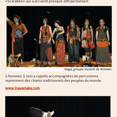
«Scarabée » qui a accueilli presque 400 personnes !
Inaya, groupe musical de femmes
5 femmes, 5 voix a capella accompagnées de percussions
reprennent des chants traditionnels des peuples du monde.
www.inayamaka.com