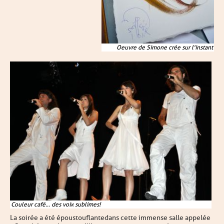
Oeuvre de Simone crée sur l'instant
Couleur café... des voix sublimes!
La soirée a été époustouflante dans cette immense salle appelée