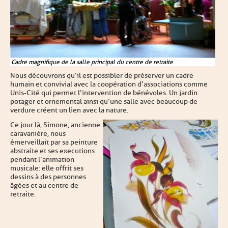
Cadre magnifique de la salle principal du centre de retraite
Nous découvrons qu’il est possibler de préserver un cadre
humain et convivial avec la coopération d’associations comme
Unis-Cité qui permet l’intervention de bénévoles. Un jardin
potager et ornemental ainsi qu’une salle avec beaucoup de
verdure créent un lien avec la nature.
Ce jour là, Simone, ancienne
caravanière, nous
émerveillait par sa peinture
abstraite et ses executions
pendant l’animation
musicale : elle offrit ses
dessins à des personnes
âgées et au centre de
retraite.