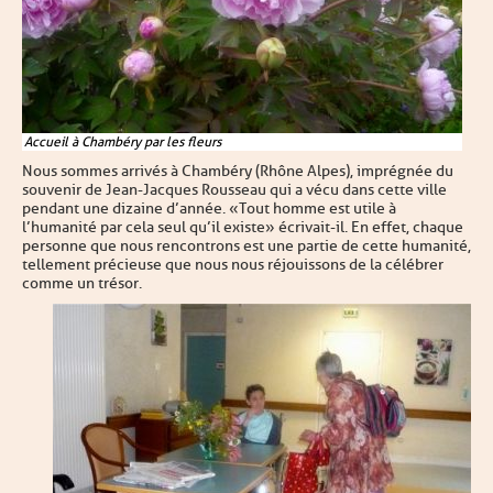
Accueil à Chambéry par les fleurs
Nous sommes arrivés à Chambéry (Rhône Alpes), imprégnée du
souvenir de Jean-Jacques Rousseau qui a vécu dans cette ville
pendant une dizaine d’année. « Tout homme est utile à
l’humanité par cela seul qu’il existe » écrivait-il. En effet, chaque
personne que nous rencontrons est une partie de cette humanité,
tellement précieuse que nous nous réjouissons de la célébrer
comme un trésor.