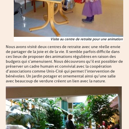
Visite au centre de retraite pour une animation
Nous avons visité deux centres de retraite avec une réelle envie
de partager de la joie et de la vie. Il semble parfois difficile dans
ces lieux de proposer des animations régulières en raison des
budgets qui s’amenuisent. Nous découvrons qu’il est possibler de
préserver un cadre humain et convivial avec la coopération
d’associations comme Unis-Cité qui permet l’intervention de
bénévoles. Un jardin potager et ornemental ainsi qu’une salle
avec beaucoup de verdure créent un lien avec la nature.