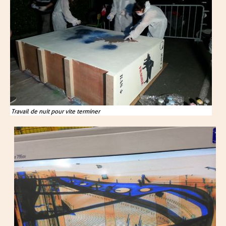
Travail de nuit pour vite terminer