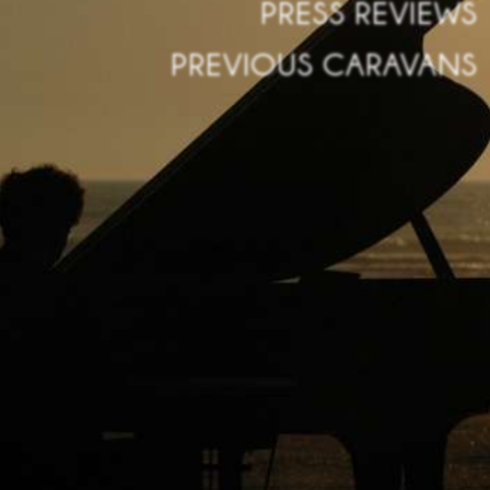
PRESS REVIEWS
PREVIOUS CARAVANS