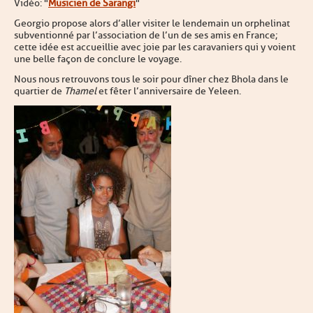
Vidéo :
"
Musicien de Sarangi
"
Georgio propose alors d’aller visiter le lendemain un orphelinat
subventionné par l’association de l’un de ses amis en France ;
cette idée est accueillie avec joie par les caravaniers qui y voient
une belle façon de conclure le voyage.
Nous nous retrouvons tous le soir pour dîner chez Bhola dans le
quartier de
Thamel
et fêter l’anniversaire de Yeleen.