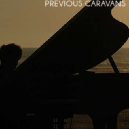
PREVIOUS CARAVANS