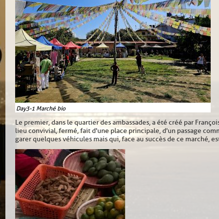
Day3-1 Marché bio
Le premier, dans le quartier des ambassades, a été créé par François,
lieu convivial, fermé, fait d'une place principale, d'un passage com
garer quelques véhicules mais qui, face au succès de ce marché, es