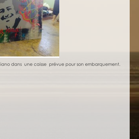
le piano dans une caisse prévue pour son embarquement.