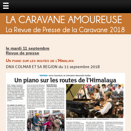
LA CARAVANE AMOUREUSE
La Revue de Presse de la Caravane 2018
le mardi 11 septembre
Revue de presse
Un piano sur les routes de l'Himalaya
DNA COLMAR ET SA REGION du 11 septembre 2018