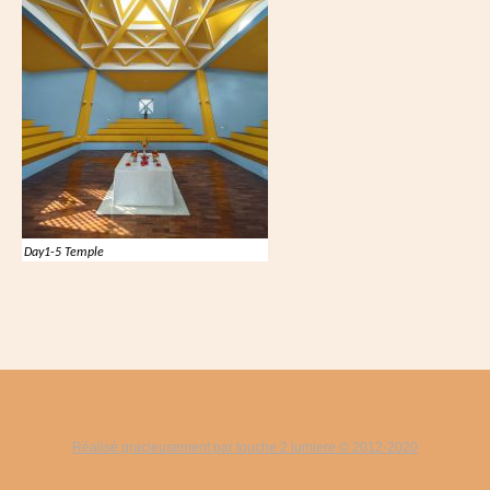
Day1-5 Temple
Réalisé gracieusement par touche 2 lumiere © 2012-2020