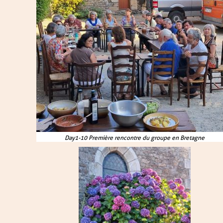
Day1-10 Première rencontre du groupe en Bretagne