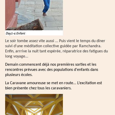
Day1-4 Enfant
Le soir tombe assez vite aussi … Puis vient le temps du dîner
suivi d'une méditation collective guidée par Ramchandra.
Enfin, arrrive la nuit tant espérée, réparatrice des fatigues du
long voyage...
Demain commencent déjà nos premières sorties et les
rencontres prévues avec des populations d'enfants dans
plusieurs écoles.
La Caravane amoureuse se met en route... L’excitation est
bien présente chez tous les caravaniers.