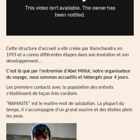
Cette structure d'accueil a été créée par Ramchandra en
1993
et a connu différentes étapes dans son évolution et son
développement...
C'est là que par l'entremise d'Abel Millot, notre organisateur
du voyage, nous sommes accueillis et hébergés pour 4 jours.
Les premiers contacts avec la population des enfants
s'établissent de façon très cordiale.
"NAMASTE" est le maître-mot de salutation. La plupart du
temps, il s'accompagne d'un grand sourire et des étoiles plein
les yeux.