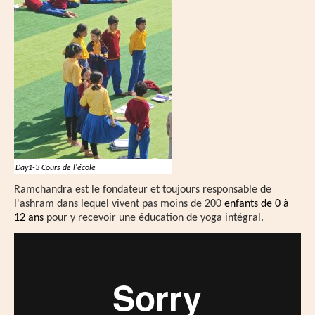
Day1-3 Cours de l'école
Ramchandra est le fondateur et toujours responsable de
l'ashram dans lequel vivent pas moins de 200
enfants de 0 à
12 ans
pour y recevoir une éducation de yoga intégral.