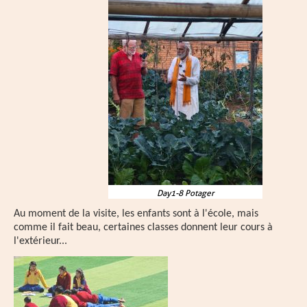
Day1-8 Potager
Au moment de la visite, les enfants sont à l'école, mais
comme il fait beau, certaines classes donnent leur cours à
l'extérieur...