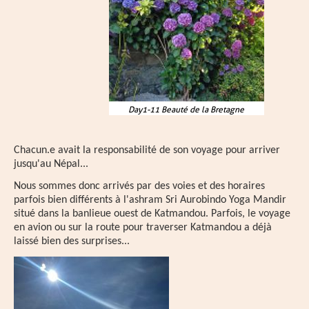
Day1-11 Beauté de la Bretagne
Chacun.e avait la responsabilité de son voyage pour arriver
jusqu'au Népal...
Nous sommes donc arrivés par des voies et des horaires
parfois bien différents à l'ashram Sri Aurobindo Yoga Mandir
situé dans la banlieue ouest de Katmandou. Parfois, le voyage
en avion ou sur la route pour traverser Katmandou a déjà
laissé bien des surprises...