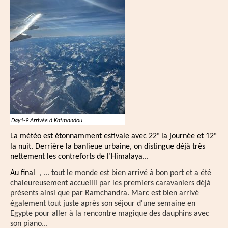
Day1-9 Arrivée à Katmandou
La météo est étonnamment estivale avec 22° la journée et 12°
la nuit. Derrière la banlieue urbaine, on distingue déjà très
nettement les contreforts de l’Himalaya...
Au
final
, ... tout le monde est bien arrivé à bon port et a été
chaleureusement accueilli par les premiers caravaniers déjà
présents ainsi que par Ramchandra. Marc est bien arrivé
également tout juste après son séjour d'une semaine en
Egypte pour aller à la rencontre magique des dauphins avec
son piano...