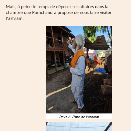
Mais, à peine le temps de déposer ses affaires dans la
chambre que Ramchandra propose de nous faire visiter
l'ashram.
Day1-6 Visite de l'ashram